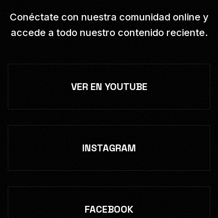
Conéctate con nuestra comunidad online y
accede a todo nuestro contenido reciente.
VER EN YOUTUBE
INSTAGRAM
FACEBOOK