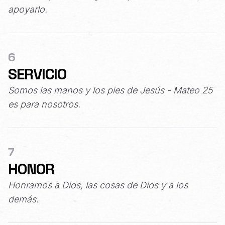
apoyarlo.
6
SERVICIO
Somos las manos y los pies de Jesús - Mateo 25
es para nosotros.
7
HONOR
Honramos a Dios, las cosas de Dios y a los
demás.