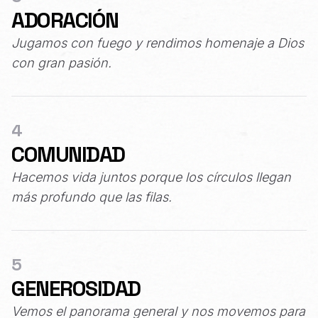
ADORACIÓN
Jugamos con fuego y rendimos homenaje a Dios
con gran pasión.
4
COMUNIDAD
Hacemos vida juntos porque los círculos llegan
más profundo que las filas.
5
GENEROSIDAD
Vemos el panorama general y nos movemos para