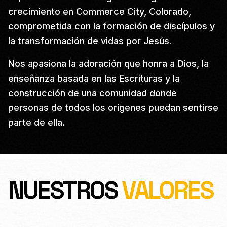
crecimiento en Commerce City, Colorado,
comprometida con la formación de discípulos y
la transformación de vidas por Jesús.
Nos apasiona la adoración que honra a Dios, la
enseñanza basada en las Escrituras y la
construcción de una comunidad donde
personas de todos los orígenes puedan sentirse
parte de ella.
NUESTROS
VALORES