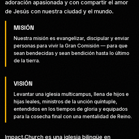
adoración apasionada y con compartir el amor
de Jesús con nuestra ciudad y el mundo.
MISIÓN
Nuestra misión es evangelizar, discipular y enviar
personas para vivir la Gran Comisión — para que
sean bendecidas y sean bendición hasta lo último
de la tierra.
VISIÓN
Levantar una iglesia multicampus, llena de hijos e
hijas leales, ministros de la unción quíntuple,
entendidos en los tiempos de gloria y equipados
para la cosecha final con una mentalidad de Reino.
Impact.Church es una iglesia bilingüe en