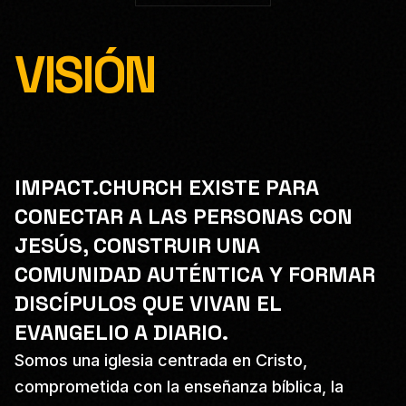
VISIÓN
IMPACT.CHURCH EXISTE PARA
CONECTAR A LAS PERSONAS CON
JESÚS, CONSTRUIR UNA
COMUNIDAD AUTÉNTICA Y FORMAR
DISCÍPULOS QUE VIVAN EL
EVANGELIO A DIARIO.
Somos una iglesia centrada en Cristo,
comprometida con la enseñanza bíblica, la