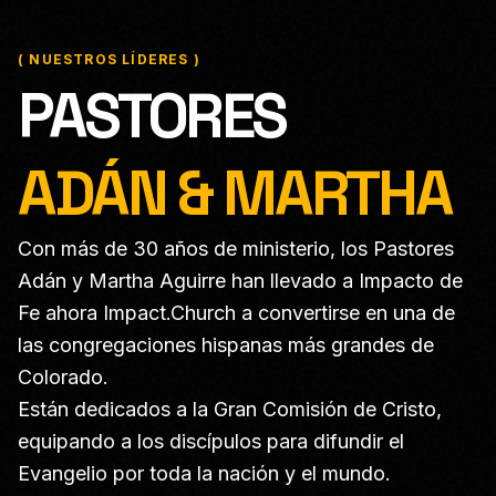
( NUESTROS LÍDERES )
PASTORES
ADÁN & MARTHA
Con más de 30 años de ministerio, los Pastores
Adán y Martha Aguirre han llevado a Impacto de
Fe ahora Impact.Church a convertirse en una de
las congregaciones hispanas más grandes de
Colorado.
Están dedicados a la Gran Comisión de Cristo,
equipando a los discípulos para difundir el
Evangelio por toda la nación y el mundo.