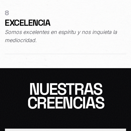
8
EXCELENCIA
Somos excelentes en espíritu y nos inquieta la
mediocridad.
NUESTRAS
CREENCIAS